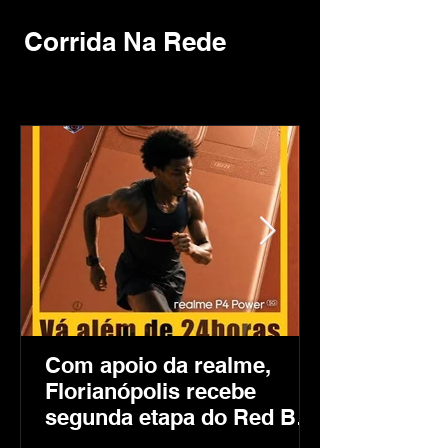
Corrida Na Rede
Com apoio da realme,
Florianópolis recebe
segunda etapa do Red Bull
24 Horas