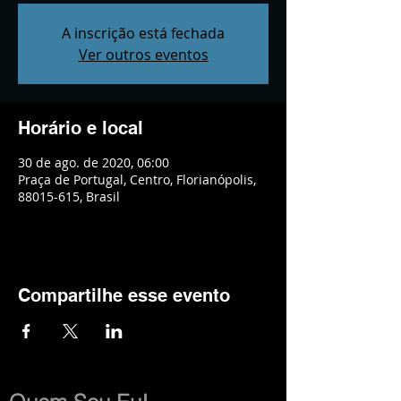
A inscrição está fechada
Ver outros eventos
Horário e local
30 de ago. de 2020, 06:00
Praça de Portugal, Centro, Florianópolis,
88015-615, Brasil
Compartilhe esse evento