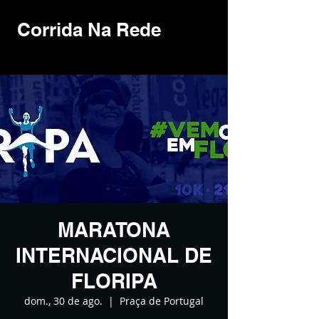
Corrida Na Rede
MARATONA
INTERNACIONAL DE
FLORIPA
dom., 30 de ago.
  |  
Praça de Portugal