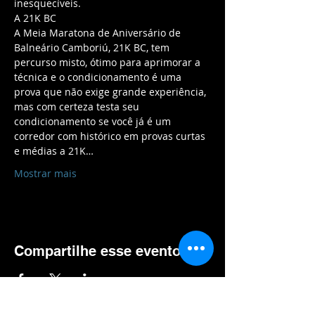
A Meia Maratona de Aniversário de 
Balneário Camboriú, 21K BC, tem 
percurso misto, ótimo para aprimorar a 
técnica e o condicionamento é uma 
prova que não exige grande experiência, 
mas com certeza testa seu 
condicionamento se você já é um 
corredor com histórico em provas curtas 
e médias a 21K…
Mostrar mais
Compartilhe esse evento