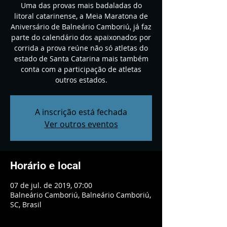
Uma das provas mais badaladas do
litoral catarinense, a Meia Maratona de
Aniversário de Balneário Camboriú, já faz
parte do calendário dos apaixonados por
corrida a prova reúne não só atletas do
estado de Santa Catarina mais também
conta com a participação de atletas
outros estados.
A inscrição está fechada
Ver outros eventos
Horário e local
07 de jul. de 2019, 07:00
Balneário Camboriú, Balneário Camboriú,
SC, Brasil