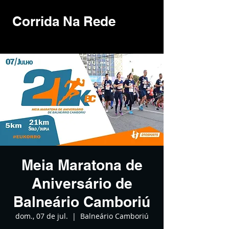
Corrida Na Rede
Meia Maratona de
Aniversário de
Balneário Camboriú
dom., 07 de jul.
  |  
Balneário Camboriú