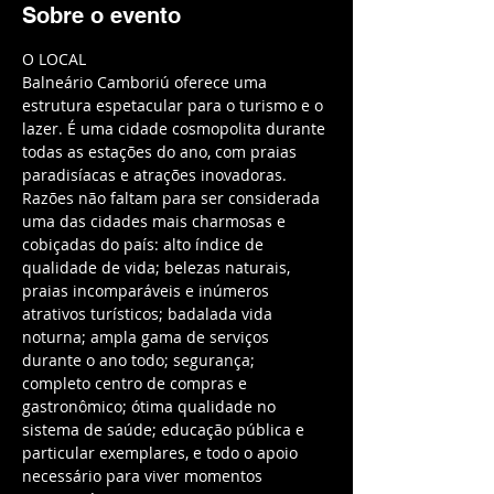
Sobre o evento
Balneário Camboriú oferece uma 
estrutura espetacular para o turismo e o 
lazer. É uma cidade cosmopolita durante 
todas as estações do ano, com praias 
paradisíacas e atrações inovadoras. 
Razões não faltam para ser considerada 
uma das cidades mais charmosas e 
cobiçadas do país: alto índice de 
qualidade de vida; belezas naturais, 
praias incomparáveis e inúmeros 
atrativos turísticos; badalada vida 
noturna; ampla gama de serviços 
durante o ano todo; segurança; 
completo centro de compras e 
gastronômico; ótima qualidade no 
sistema de saúde; educação pública e 
particular exemplares, e todo o apoio 
necessário para viver momentos 