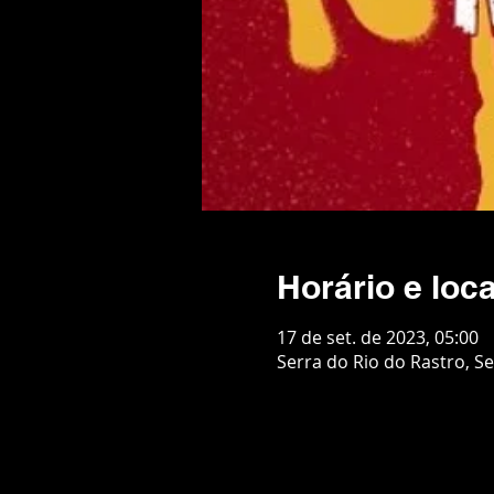
Horário e loca
17 de set. de 2023, 05:00
Serra do Rio do Rastro, Se