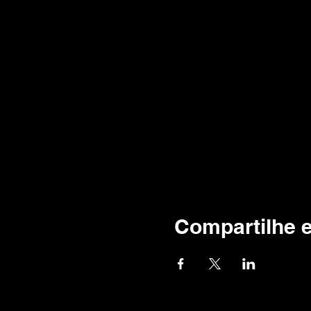
Compartilhe 