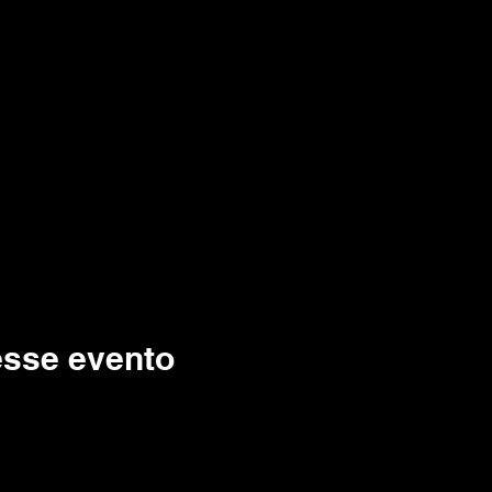
esse evento