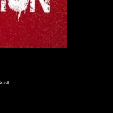
rasil