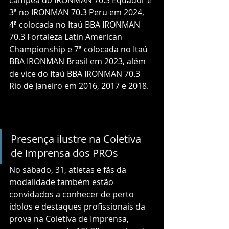
3ª no IRONMAN 70.3 Peru em 2024, 
4ª colocada no Itaú BBA IRONMAN 
70.3 Fortaleza Latin American 
Championship e 7ª colocada no Itaú 
BBA IRONMAN Brasil em 2023, além 
de vice do Itaú BBA IRONMAN 70.3 
Rio de Janeiro em 2016, 2017 e 2018.
Presença ilustre na Coletiva 
de imprensa dos PROs
No sábado, 31, atletas e fãs da 
modalidade também estão 
convidados a conhecer de perto 
ídolos e destaques profissionais da 
prova na Coletiva de Imprensa, 