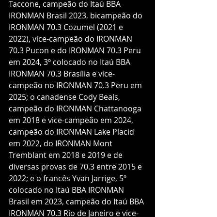
Taccone, campeão do Itaú BBA 
IRONMAN Brasil 2023, bicampeão do 
IRONMAN 70.3 Cozumel (2021 e 
2022), vice-campeão do IRONMAN 
70.3 Pucon e do IRONMAN 70.3 Peru 
em 2024, 3º colocado no Itaú BBA 
IRONMAN 70.3 Brasília e vice-
campeão no IRONMAN 70.3 Peru em 
2025; o canadense Cody Beals, 
campeão do IRONMAN Chattanooga 
em 2018 e vice-campeão em 2024, 
campeão do IRONMAN Lake Placid 
em 2022, do IRONMAN Mont 
Tremblant em 2018 e 2019 e de 
diversas provas de 70.3 entre 2015 e 
2022; e o francês Yvan Jarrige, 5º 
colocado no Itaú BBA IRONMAN 
Brasil em 2023, campeão do Itaú BBA 
IRONMAN 70.3 Rio de Janeiro e vice-