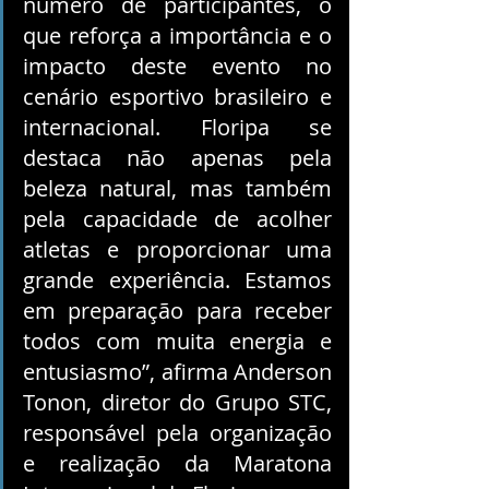
número de participantes, o 
que reforça a importância e o 
impacto deste evento no 
cenário esportivo brasileiro e 
internacional. Floripa se 
destaca não apenas pela 
beleza natural, mas também 
pela capacidade de acolher 
atletas e proporcionar uma 
grande experiência. Estamos 
em preparação para receber 
todos com muita energia e 
entusiasmo”, afirma Anderson 
Tonon, diretor do Grupo STC, 
responsável pela organização 
e realização da Maratona 