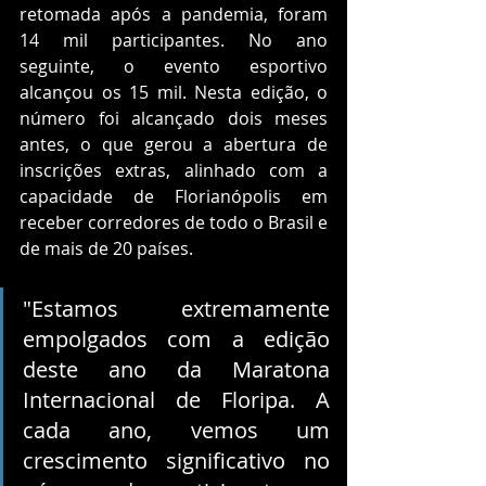
retomada após a pandemia, foram 
14 mil participantes. No ano 
seguinte, o evento esportivo 
alcançou os 15 mil. Nesta edição, o 
número foi alcançado dois meses 
antes, o que gerou a abertura de 
inscrições extras, alinhado com a 
capacidade de Florianópolis em 
receber corredores de todo o Brasil e 
de mais de 20 países. 
"Estamos extremamente 
empolgados com a edição 
deste ano da Maratona 
Internacional de Floripa. A 
cada ano, vemos um 
crescimento significativo no 