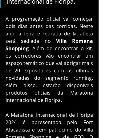
Internacional de Floripa.  
A programação oficial vai começar 
dois dias antes das corridas. Neste 
ano, a feira e retirada de kit-atleta 
será sediada no 
Villa Romana 
Shopping
. Além de encontrar o kit, 
os corredores vão encontrar um 
espaço temático que vai abrigar mais 
de 20 expositores com as últimas 
novidades do segmento running. 
Além disso, estarão disponíveis 
produtos oficiais da Maratona 
Internacional de Floripa. 
A Maratona Internacional de Floripa 
2024 é apresentada pelo Fort 
Atacadista e tem patrocínio do Villa 
Romana Shopping e da GO3. O 