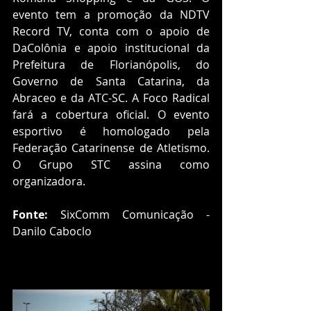
evento tem a promoção da NDTV 
Record TV, conta com o apoio de 
DaColônia e apoio institucional da 
Prefeitura de Florianópolis, do 
Governo de Santa Catarina, da 
Abraceo e da ATC-SC. A Foco Radical 
fará a cobertura oficial. O evento 
esportivo é homologado pela 
Federação Catarinense de Atletismo. 
O Grupo STC assina como 
organizadora. 
Fonte: 
SixComm Comunicação - 
Danilo Caboclo