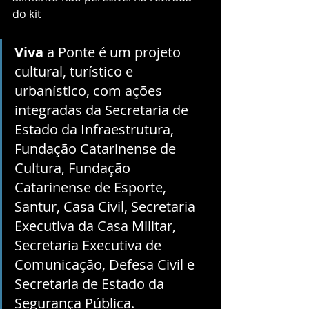
do kit
Viva 
a Ponte é um projeto 
cultural, turístico e 
urbanístico, com ações 
integradas da Secretaria de 
Estado da Infraestrutura, 
Fundação Catarinense de 
Cultura, Fundação 
Catarinense de Esporte, 
Santur, Casa Civil, Secretaria 
Executiva da Casa Militar, 
Secretaria Executiva de 
Comunicação, Defesa Civil e 
Secretaria de Estado da 
Segurança Pública.