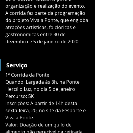
organização e realização do evento. 
A corrida faz parte da programação 
do projeto Viva a Ponte, que engloba 
atrações artísticas, folclóricas e 
gastronômicas entre 30 de 
dezembro e 5 de janeiro de 2020.
Serviço
1ª Corrida da Ponte
Quando: Largada às 8h, na Ponte 
Hercílio Luz, no dia 5 de janeiro
Percurso: 5K
Inscrições: A partir de 14h desta 
sexta-feira, 20, no site da Fesporte e 
Viva a Ponte. 
Valor: Doação de um quilo de 
alimento não perecível na retirada 