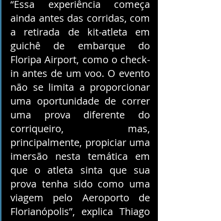
“Essa experiência começa 
ainda antes das corridas, com 
a retirada de kit-atleta em 
guichê de embarque do 
Floripa Airport, como o check-
in antes de um voo. O evento 
não se limita a proporcionar 
uma oportunidade de correr 
uma prova diferente do 
corriqueiro, mas, 
principalmente, propiciar uma 
imersão nesta temática em 
que o atleta sinta que sua 
prova tenha sido como uma 
viagem pelo Aeroporto de 
Florianópolis”, explica Thiago 