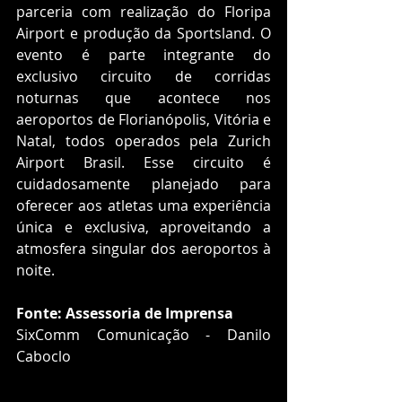
parceria com realização do Floripa 
Airport e produção da Sportsland. O 
evento é parte integrante do 
exclusivo circuito de corridas 
noturnas que acontece nos 
aeroportos de Florianópolis, Vitória e 
Natal, todos operados pela Zurich 
Airport Brasil. Esse circuito é 
cuidadosamente planejado para 
oferecer aos atletas uma experiência 
única e exclusiva, aproveitando a 
atmosfera singular dos aeroportos à 
noite.
Fonte: Assessoria de Imprensa
SixComm Comunicação - Danilo 
Caboclo