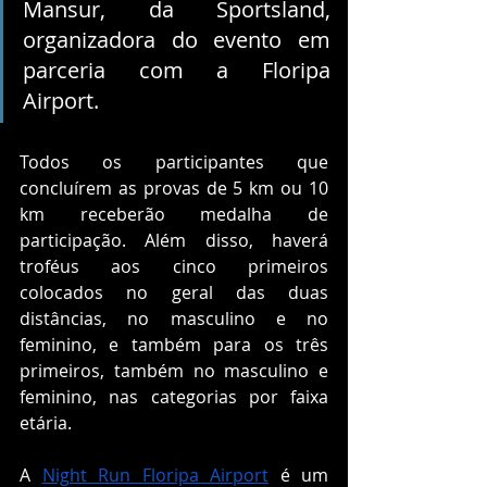
Mansur, da Sportsland, 
organizadora do evento em 
parceria com a Floripa 
Airport. 
Todos os participantes que 
concluírem as provas de 5 km ou 10 
km receberão medalha de 
participação. Além disso, haverá 
troféus aos cinco primeiros 
colocados no geral das duas 
distâncias, no masculino e no 
feminino, e também para os três 
primeiros, também no masculino e 
feminino, nas categorias por faixa 
etária. 
A 
Night Run Floripa Airport
 é um 