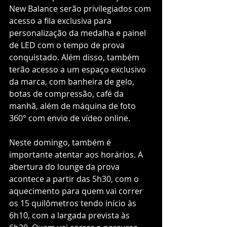
New Balance serão privilegiados com 
acesso a fila exclusiva para 
personalização da medalha e painel 
de LED com o tempo de prova 
conquistado. Além disso, também 
terão acesso a um espaço exclusivo 
da marca, com banheira de gelo, 
botas de compressão, café da 
manhã, além de máquina de foto 
360° com envio de vídeo online.
Neste domingo, também é 
importante atentar aos horários. A 
abertura do lounge da prova 
acontece a partir das 5h30, com o 
aquecimento para quem vai correr 
os 15 quilômetros tendo início às 
6h10, com a largada prevista às 