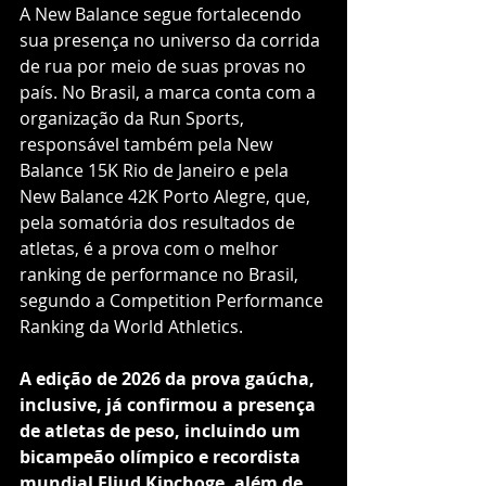
A New Balance segue fortalecendo 
sua presença no universo da corrida 
de rua por meio de suas provas no 
país. No Brasil, a marca conta com a 
organização da Run Sports, 
responsável também pela New 
Balance 15K Rio de Janeiro e pela 
New Balance 42K Porto Alegre, que, 
pela somatória dos resultados de 
atletas, é a prova com o melhor 
ranking de performance no Brasil, 
segundo a Competition Performance 
Ranking da World Athletics.
A edição de 2026 da prova gaúcha, 
inclusive, já confirmou a presença 
de atletas de peso, incluindo um 
bicampeão olímpico e recordista 
mundial Eliud Kipchoge, além de 