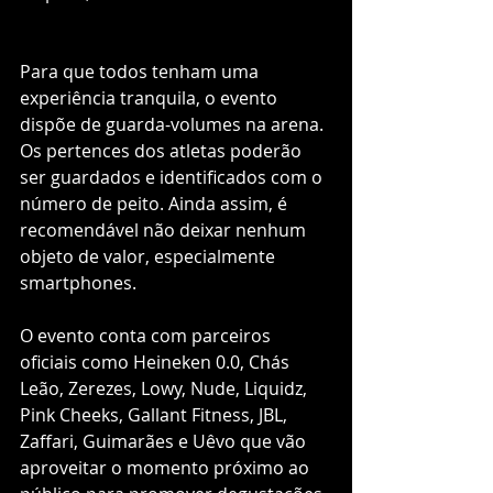
Para que todos tenham uma 
experiência tranquila, o evento 
dispõe de guarda-volumes na arena. 
Os pertences dos atletas poderão 
ser guardados e identificados com o 
número de peito. Ainda assim, é 
recomendável não deixar nenhum 
objeto de valor, especialmente 
smartphones.
O evento conta com parceiros 
oficiais como Heineken 0.0, Chás 
Leão, Zerezes, Lowy, Nude, Liquidz, 
Pink Cheeks, Gallant Fitness, JBL, 
Zaffari, Guimarães e Uêvo que vão 
aproveitar o momento próximo ao 