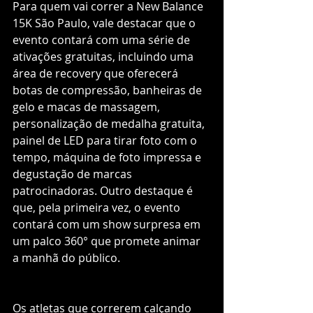
Para quem vai correr a New Balance 
15K São Paulo, vale destacar que o 
evento contará com uma série de 
ativações gratuitas, incluindo uma 
área de recovery que oferecerá 
botas de compressão, banheiras de 
gelo e macas de massagem, 
personalização de medalha gratuita, 
painel de LED para tirar foto com o 
tempo, máquina de foto impressa e 
degustação de marcas 
patrocinadoras. Outro destaque é 
que, pela primeira vez, o evento 
contará com um show surpresa em 
um palco 360° que promete animar 
a manhã do público.
Os atletas que correrem calçando 