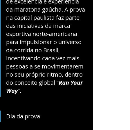
de excelência e experiência 
da maratona gaúcha. A prova 
na capital paulista faz parte 
das iniciativas da marca 
esportiva norte-americana 
para impulsionar o universo 
da corrida no Brasil, 
incentivando cada vez mais 
pessoas a se movimentarem 
no seu próprio ritmo, dentro 
do conceito global “
Run Your 
Way
”.
Dia da prova