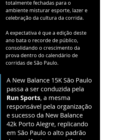
totalmente fechadas para o 
ambiente misturar esporte, lazer e 
celebração da cultura da corrida.
A expectativa é que a edição deste 
ano bata o recorde de público, 
consolidando o crescimento da 
prova dentro do calendário de 
corridas de São Paulo.
A New Balance 15K São Paulo 
passa a ser conduzida pela 
Run Sports
, a mesma 
responsável pela organização 
e sucesso da New Balance 
42k Porto Alegre, replicando 
em São Paulo o alto padrão 