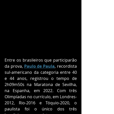
Entre os brasileiros que participarão 
da prova, 
Paulo de Paula
, recordista 
sul-americano da categoria entre 40 
e 44 anos, registrou o tempo de 
2h09m50s na Maratona de Sevilha, 
na Espanha, em 2022. Com três 
Olimpíadas no currículo, em Londres-
2012, Rio-2016 e Tóquio-2020, o 
paulista foi o único dos três 