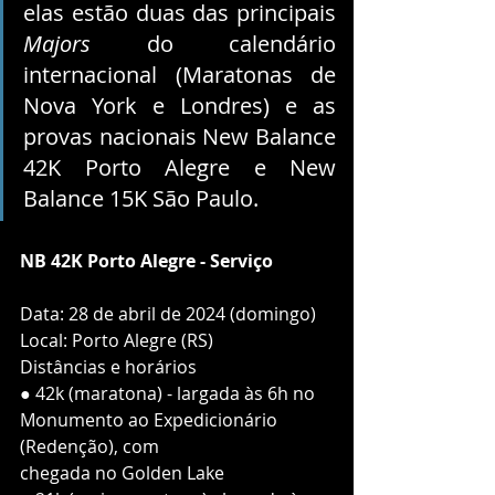
elas estão duas das principais 
Majors
 do calendário 
internacional (Maratonas de 
Nova York e Londres) e as 
provas nacionais New Balance 
42K Porto Alegre e New 
Balance 15K São Paulo.
NB 42K Porto Alegre - Serviço
Data: 28 de abril de 2024 (domingo)
Local: Porto Alegre (RS)
Distâncias e horários
● 42k (maratona) - largada às 6h no 
Monumento ao Expedicionário 
(Redenção), com
chegada no Golden Lake