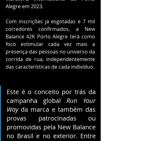
Alegre em 2023.
Com inscrições já esgotadas e 7 mil 
corredores confirmados, a New 
Balance 42K Porto Alegre terá como 
foco estimular cada vez mais a 
presença das pessoas no universo da 
corrida de rua, independentemente 
das características de cada indivíduo. 
Este é o conceito por trás da 
campanha global 
Run Your 
Way
 da marca e também das 
provas patrocinadas ou 
promovidas pela New Balance 
no Brasil e no exterior. Entre 