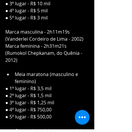
● 3º lugar - R$ 10 mil
● 4º lugar - R$ 5 mil
● 5º lugar - R$ 3 mil
Marca masculina - 2h11m19s 
(Vanderlei Cordeiro de Lima - 2002)
Marca feminina - 2h31m21s 
(Rumokol Chepkanam, do Quênia - 
2012)
Meia maratona (masculino e 
feminino)
● 1º lugar - R$ 3,5 mil
● 2º lugar - R$ 1,5 mil
● 3º lugar - R$ 1,25 mil
● 4º lugar - R$ 750,00
● 5º lugar - R$ 500,00
Categoria cadeirante, especial e 