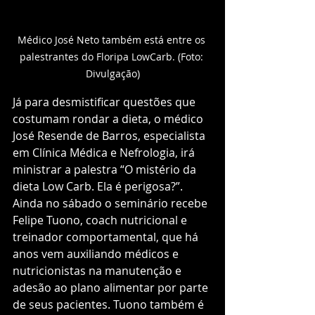
Médico José Neto também está entre os 
palestrantes do Floripa LowCarb. (Foto: 
Divulgação)
Já para desmistificar questões que 
costumam rondar a dieta, o médico 
José Resende de Barros, especialista 
em Clínica Médica e Nefrologia, irá 
ministrar a palestra “O mistério da 
dieta Low Carb. Ela é perigosa?”. 
Ainda no sábado o seminário recebe 
Felipe Tuono, coach nutricional e 
treinador comportamental, que há 
anos vem auxiliando médicos e 
nutricionistas na manutenção e 
adesão ao plano alimentar por parte 
de seus pacientes. Tuono também é 