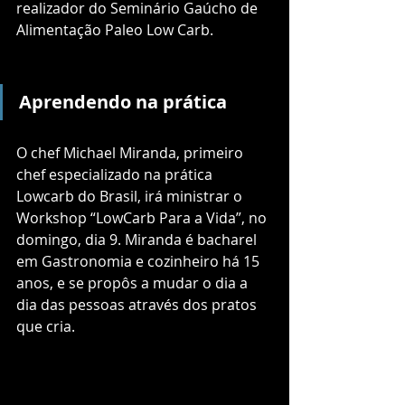
realizador do Seminário Gaúcho de 
Alimentação Paleo Low Carb.
Aprendendo na prática
O chef Michael Miranda, primeiro 
chef especializado na prática 
Lowcarb do Brasil, irá ministrar o 
Workshop “LowCarb Para a Vida”, no 
domingo, dia 9. Miranda é bacharel 
em Gastronomia e cozinheiro há 15 
anos, e se propôs a mudar o dia a 
dia das pessoas através dos pratos 
que cria.