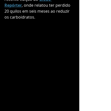
Repórter
, onde relatou ter perdido 
20 quilos em seis meses ao reduzir 
os carboidratos.