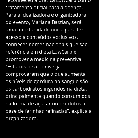
reconheceu a prática LowCarb como 
tratamento oficial para a doença. 
Para a idealizadora e organizadora 
do evento, Mariana Bastian, será 
uma oportunidade única para ter 
acesso a conteúdos exclusivos, 
conhecer nomes nacionais que são 
referência em dieta LowCarb e 
promover a medicina preventiva. 
“Estudos de alto nível já 
comprovaram que o que aumenta 
os níveis de gordura no sangue são 
os carboidratos ingeridos na dieta, 
principalmente quando consumidos 
na forma de açúcar ou produtos a 
base de farinhas refinadas”, explica a 
organizadora.