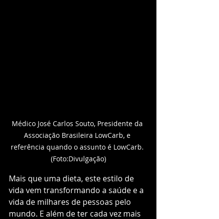
Médico José Carlos Souto, Presidente da 
Associação Brasileira LowCarb, e 
referência quando o assunto é LowCarb. 
(Foto:Divulgação)
Mais que uma dieta, este estilo de 
vida vem transformando a saúde e a 
vida de milhares de pessoas pelo 
mundo. E além de ter cada vez mais 