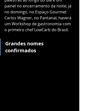
painel no encerramento da noite; já 
no domingo, no Espaço Gourmet 
Carlos Wagner, no Pantanal, haverá 
um Workshop de gastronomia com 
o primeiro chef LowCarb do Brasil.
Grandes nomes 
confirmados