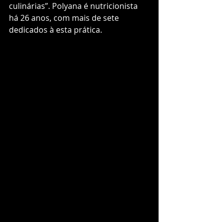
culinárias”. Polyana é nutricionista 
há 26 anos, com mais de sete 
dedicados à esta prática. 