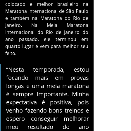
colocado e melhor brasileiro na 
Maratona Internacional de São Paulo 
e também na Maratona do Rio de 
Janeiro. Na Meia Maratona 
Internacional do Rio de Janeiro do 
ano passado, ele terminou em 
quarto lugar e vem para melhor seu 
feito.
“Nesta temporada, estou 
focando mais em provas 
longas e uma meia maratona 
é sempre importante. Minha 
expectativa é positiva, pois 
venho fazendo bons treinos e 
espero conseguir melhorar 
meu resultado do ano 