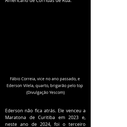
Americano de Corridas de Rua.
Fábio Correia, vice no ano passado, e 
Ederson Vilela, quarto, brigarão pelo top 
(Divulgação Yescom)
Ederson não fica atrás. Ele venceu a 
Maratona de Curitiba em 2023 e, 
neste ano de 2024, foi o terceiro 