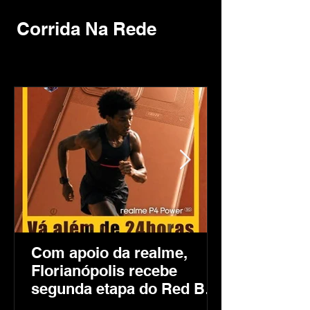
Corrida Na Rede
Com apoio da realme,
Florianópolis recebe
segunda etapa do Red Bull
24 Horas